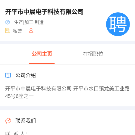
开平市中晨电子科技有限公司
生产|加工|制造
私营
公司主页
在招职位
公司介绍
开平市中晨电子科技有限公司 开平市水口镇龙美工业路
45号6座之一
联系我们
联 系 人：