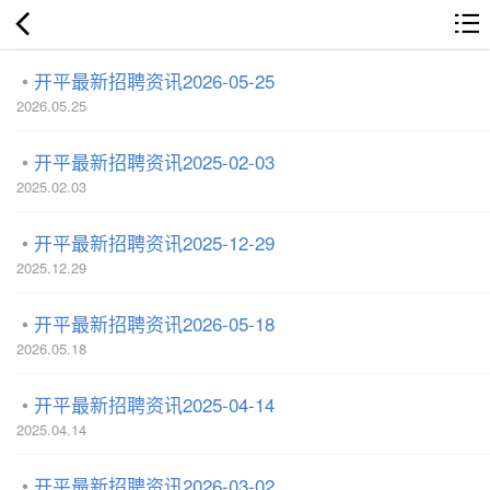
开平最新招聘资讯2026-05-25
2026.05.25
开平最新招聘资讯2025-02-03
2025.02.03
开平最新招聘资讯2025-12-29
2025.12.29
开平最新招聘资讯2026-05-18
2026.05.18
开平最新招聘资讯2025-04-14
2025.04.14
开平最新招聘资讯2026-03-02