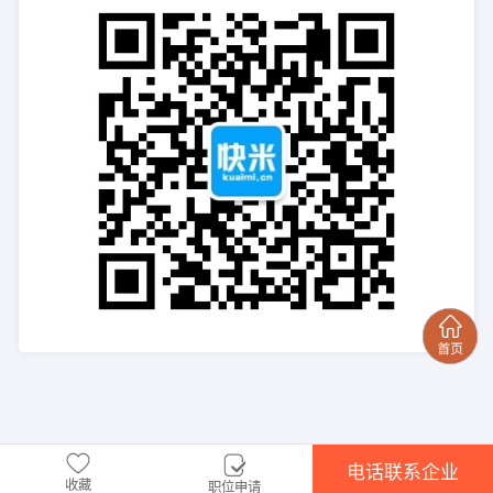
电话联系企业
收藏
职位申请