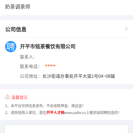
奶茶调茶师
公司信息
开平市铭茶餐饮有限公司
联系人：
****
联系电话：
公司地址：
长沙街道办事处开平大道1号04~08铺
温馨提示
1、本平台仅供信息发布，不会收取押金、保证金！
2、请告知用人单位，是在
开平人才网
www.paflw.cn上看到该招聘信息的！